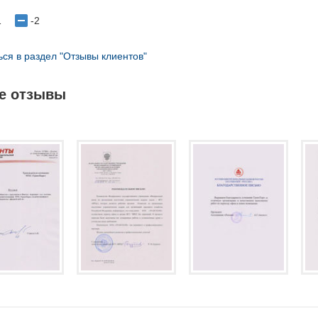
1
-2
ться в раздел "Отзывы клиентов"
е отзывы