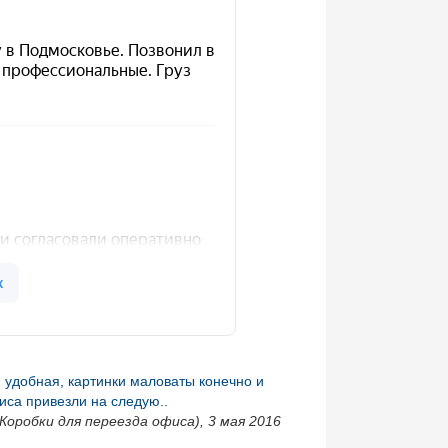
я удобная, картинки маловаты конечно и
иса привезли на следую..
Коробки для переезда офиса), 3 мая 2016