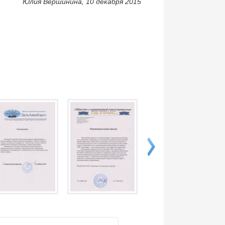
Юлия Вершинина, 10 декабря 2015