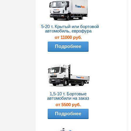
5-20 т. Крытый или бортовой
автомобиль, еврофура
от 11000 руб.
Подробнее
1,5-10 т. Бортовые
автомобили на заказ
от 5500 руб.
Подробнее