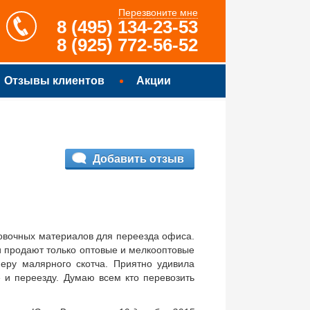
Перезвоните мне
8 (495) 134-23-53
8 (925) 772-56-52
Отзывы клиентов
Акции
Добавить отзыв
ковочных материалов для переезда офиса.
 и продают только оптовые и мелкооптовые
еру малярного скотча. Приятно удивила
е и переезду. Думаю всем кто перевозить