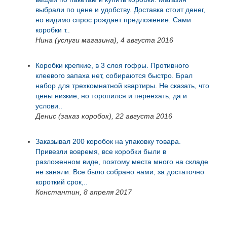
выбрали по цене и удобству. Доставка стоит денег,
но видимо спрос рождает предложение. Сами
коробки т..
Нина (услуги магазина), 4 августа 2016
Коробки крепкие, в 3 слоя гофры. Противного
клеевого запаха нет, собираются быстро. Брал
набор для трехкомнатной квартиры. Не сказать, что
цены низкие, но торопился и переехать, да и
услови..
Денис (заказ коробок), 22 августа 2016
Заказывал 200 коробок на упаковку товара.
Привезли вовремя, все коробки были в
разложенном виде, поэтому места много на складе
не заняли. Все было собрано нами, за достаточно
короткий срок,..
Константин, 8 апреля 2017