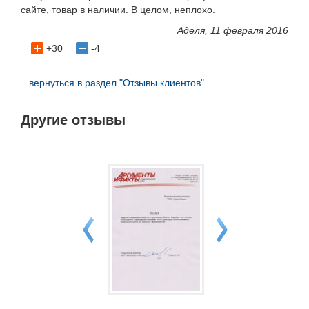
сайте, товар в наличии. В целом, неплохо.
Аделя, 11 февраля 2016
+30
-4
.. вернуться в раздел "Отзывы клиентов"
Другие отзывы