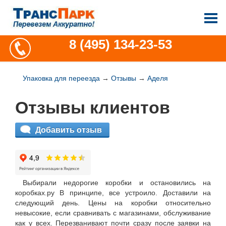
8 (495) 134-23-53
Упаковка для переезда
→
Отзывы
→
Аделя
Отзывы клиентов
Добавить отзыв
Выбирали недорогие коробки и остановились на
коробках.ру В принципе, все устроило. Доставили на
следующий день. Цены на коробки относительно
невысокие, если сравнивать с магазинами, обслуживание
как у всех. Перезванивают почти сразу после заявки на