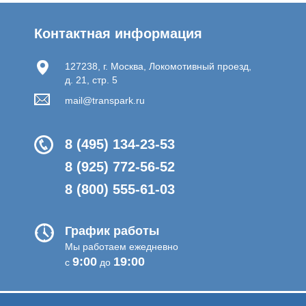
Контактная информация
127238, г. Москва, Локомотивный проезд,
д. 21, стр. 5
mail@transpark.ru
8 (495) 134-23-53
8 (925) 772-56-52
8 (800) 555-61-03
График работы
Мы работаем ежедневно
9:00
19:00
с
до