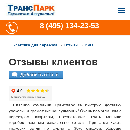
8 (495) 134-23-53
Упаковка для переезда
→
Отзывы
→
Инга
Отзывы клиентов
Добавить отзыв
Спасибо компании Транспарк за быструю доставку
упаковки и грамотные консультации! Очень помогли нам с
переездом квартиры, посоветовали взять меньше
коробок, чем мы изначально хотели. При этом часть
упаковки взяли по акции с 30% скидкой. Хорошо