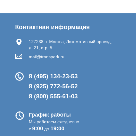
Контактная информация
127238, г. Москва, Локомотивный проезд,
д. 21, стр. 5
mail@transpark.ru
8 (495) 134-23-53
8 (925) 772-56-52
8 (800) 555-61-03
График работы
Мы работаем ежедневно
9:00
19:00
с
до