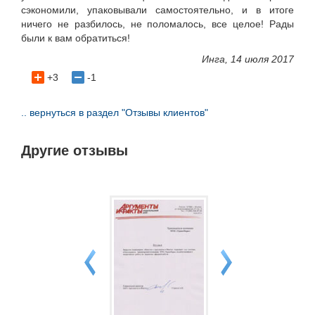
сэкономили, упаковывали самостоятельно, и в итоге
ничего не разбилось, не поломалось, все целое! Рады
были к вам обратиться!
Инга, 14 июля 2017
+3
-1
.. вернуться в раздел "Отзывы клиентов"
Другие отзывы