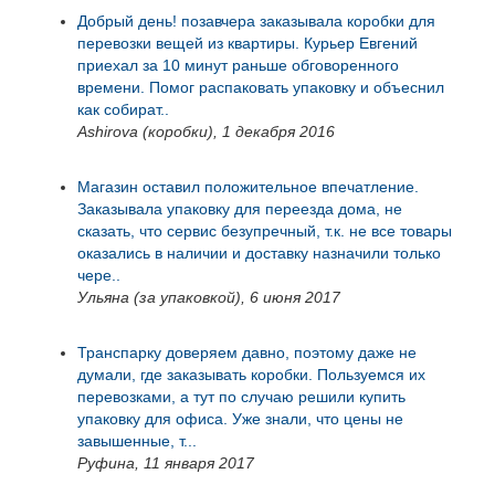
Добрый день! позавчера заказывала коробки для
перевозки вещей из квартиры. Курьер Евгений
приехал за 10 минут раньше обговоренного
времени. Помог распаковать упаковку и объеснил
как собират..
Ashirova (коробки), 1 декабря 2016
Магазин оставил положительное впечатление.
Заказывала упаковку для переезда дома, не
сказать, что сервис безупречный, т.к. не все товары
оказались в наличии и доставку назначили только
чере..
Ульяна (за упаковкой), 6 июня 2017
Транспарку доверяем давно, поэтому даже не
думали, где заказывать коробки. Пользуемся их
перевозками, а тут по случаю решили купить
упаковку для офиса. Уже знали, что цены не
завышенные, т...
Руфина, 11 января 2017