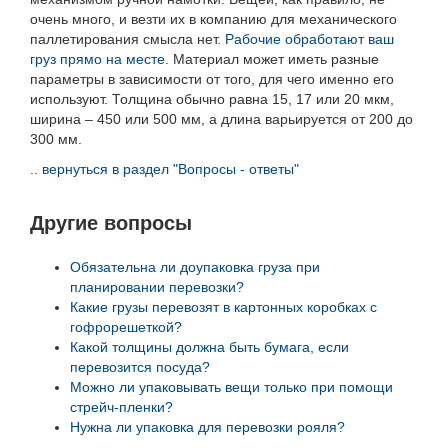
очень много, и везти их в компанию для механического
паллетирования смысла нет.
Рабочие обработают ваш
груз прямо на месте
. Материал может иметь разные
параметры в зависимости от того, для чего именно его
используют. Толщина обычно равна 15, 17 или 20 мкм,
ширина – 450 или 500 мм, а длина варьируется от 200 до
300 мм.
.. вернуться в раздел "Вопросы - ответы"
Другие вопросы
Обязательна ли доупаковка груза при
планировании перевозки?
Какие грузы перевозят в картонных коробках с
гофрорешеткой?
Какой толщины должна быть бумага, если
перевозится посуда?
Можно ли упаковывать вещи только при помощи
стрейч-пленки?
Нужна ли упаковка для перевозки рояля?