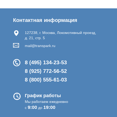
Контактная информация
127238, г. Москва, Локомотивный проезд,
д. 21, стр. 5
mail@transpark.ru
8 (495) 134-23-53
8 (925) 772-56-52
8 (800) 555-61-03
График работы
Мы работаем ежедневно
9:00
19:00
с
до