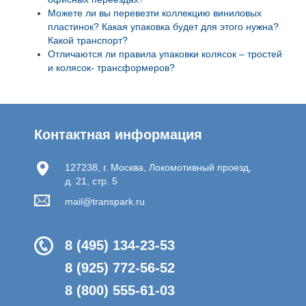
Можете ли вы перевезти коллекцию виниловых
пластинок? Какая упаковка будет для этого нужна?
Какой транспорт?
Отличаются ли правила упаковки колясок – тростей
и колясок- трансформеров?
Контактная информация
127238, г. Москва, Локомотивный проезд,
д. 21, стр. 5
mail@transpark.ru
8 (495) 134-23-53
8 (925) 772-56-52
8 (800) 555-61-03