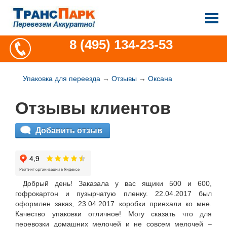
8 (495) 134-23-53
Упаковка для переезда
→
Отзывы
→
Оксана
Отзывы клиентов
Добавить отзыв
Добрый день! Заказала у вас ящики 500 и 600,
гофрокартон и пузырчатую пленку. 22.04.2017 был
оформлен заказ, 23.04.2017 коробки приехали ко мне.
Качество упаковки отличное! Могу сказать что для
перевозки домашних мелочей и не совсем мелочей –