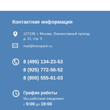
Контактная информация
127238, г. Москва, Локомотивный проезд,
д. 21, стр. 5
mail@transpark.ru
8 (495) 134-23-53
8 (925) 772-56-52
8 (800) 555-61-03
График работы
Мы работаем ежедневно
9:00
19:00
с
до