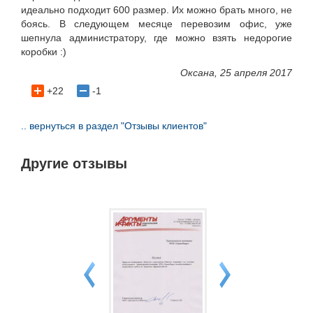
идеально подходит 600 размер. Их можно брать много, не
боясь. В следующем месяце перевозим офис, уже
шепнула администратору, где можно взять недорогие
коробки :)
Оксана, 25 апреля 2017
+22
-1
.. вернуться в раздел "Отзывы клиентов"
Другие отзывы